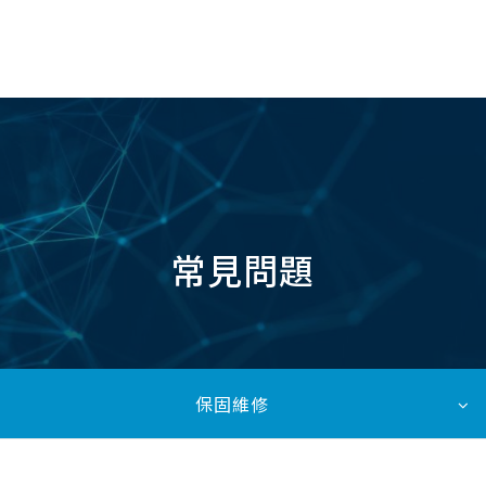
TW
常見問題
保固維修