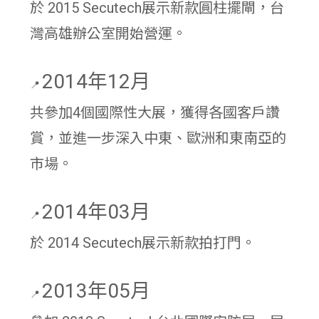
於 2015 Secutech展示新款圓柱擺閘，台
灣高雄辦公室開始營運。
2014年12月
📍
共參加4個國際性大展，獲得各國客戶讚
賞，並進一步深入中東、歐洲和東南亞的
市場。
2014年03月
📍
於 2014 Secutech展示新款拍打門。
2013年05月
📍