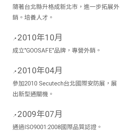
隨著台北縣升格成新北市，進一步拓展外
銷。培養人才。
2010年10月
📍
成立"GOOSAFE"品牌，專營外銷。
2010年04月
📍
參加2010 Secutech台北國際安防展，展
出新型通關機。
2009年07月
📍
通過ISO9001:2008國際品質認證。