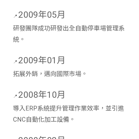
2009年05月
📍
研發團隊成功研發出全自動停車場管理系
統。
2009年01月
📍
拓展外銷，邁向國際市場。
2008年10月
📍
導入ERP系統提升管理作業效率，並引進
CNC自動化加工設備。