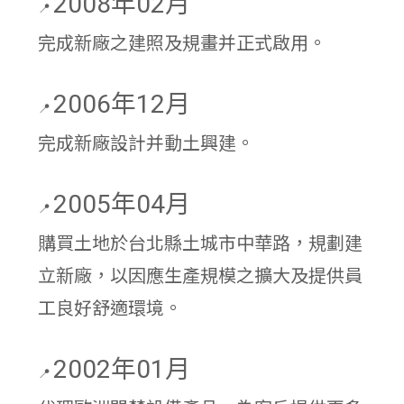
2008年02月
📍
完成新廠之建照及規畫并正式啟用。
2006年12月
📍
完成新廠設計并動土興建。
2005年04月
📍
購買土地於台北縣土城市中華路，規劃建
立新廠，以因應生產規模之擴大及提供員
工良好舒適環境。
2002年01月
📍