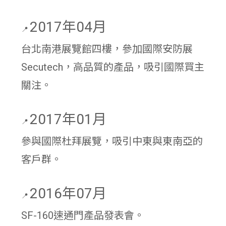
2017年04月
📍
台北南港展覽館四樓，參加國際安防展
Secutech，高品質的產品，吸引國際買主
關注。
2017年01月
📍
參與國際杜拜展覽，吸引中東與東南亞的
客戶群。
2016年07月
📍
SF-160速通門產品發表會。