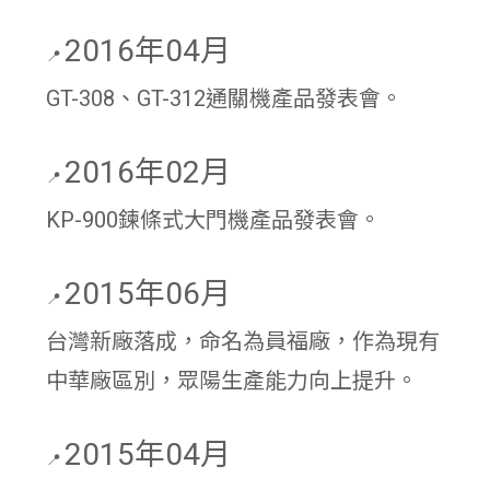
2016年04月
📍
GT-308、GT-312通關機產品發表會。
2016年02月
📍
KP-900鍊條式大門機產品發表會。
2015年06月
📍
台灣新廠落成，命名為員福廠，作為現有
中華廠區別，眾陽生產能力向上提升。
2015年04月
📍