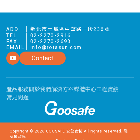
ADD
新北市土城區中華路一段236號
TEL
02-2270-2916
FAX
02-2270-2693
EMAIL
info@rotasun.com
Contact
產品服務
關於我們
解決方案
媒體中心
工程實績
常見問題
Copyright ©
2026
GOOSAFE 安全管制
All rights reserved.
隱
私權政策