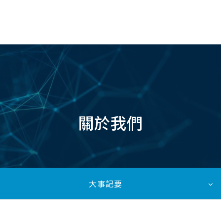
TW
關於我們
大事記要