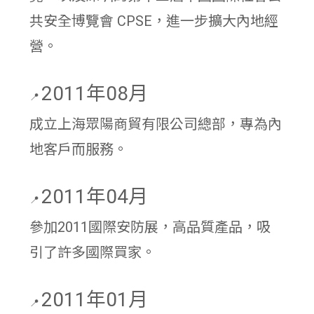
共安全博覽會 CPSE，進一步擴大內地經
營。
2011年08月
📍
成立上海眾陽商貿有限公司總部，專為內
地客戶而服務。
2011年04月
📍
參加2011國際安防展，高品質產品，吸
引了許多國際買家。
2011年01月
📍