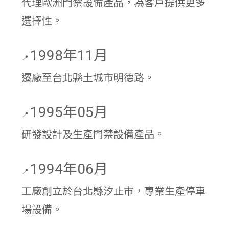
代理歐洲門禁設備產品，為客戶提供更多
選擇性。
1998年11月
📍
遷廠至台北縣土城市明德路。
1995年05月
📍
研發設計及生產門禁設備產品。
1994年06月
📍
工廠創立於台北縣汐止市，專業生產停車
場設備。