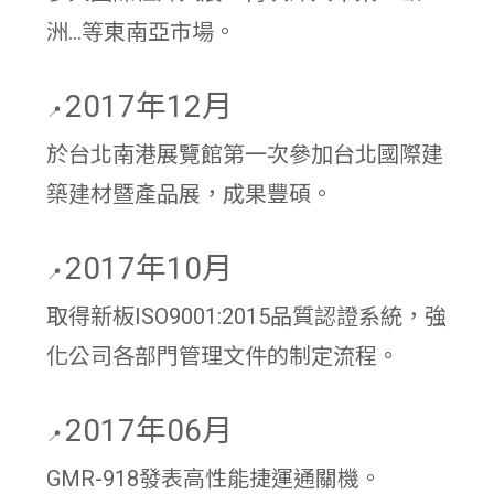
洲...等東南亞市場。
2017年12月
📍
於台北南港展覽館第一次參加台北國際建
築建材暨產品展，成果豐碩。
2017年10月
📍
取得新板ISO9001:2015品質認證系統，強
化公司各部門管理文件的制定流程。
2017年06月
📍
GMR-918發表高性能捷運通關機。