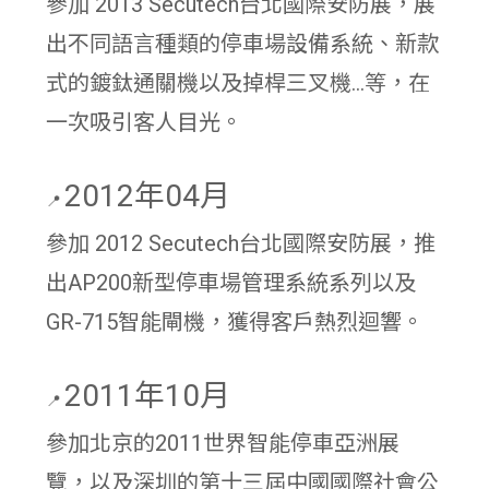
參加 2013 Secutech台北國際安防展，展
出不同語言種類的停車場設備系統、新款
式的鍍鈦通關機以及掉桿三叉機...等，在
一次吸引客人目光。
2012年04月
📍
參加 2012 Secutech台北國際安防展，推
出AP200新型停車場管理系統系列以及
GR-715智能閘機，獲得客戶熱烈迴響。
2011年10月
📍
參加北京的2011世界智能停車亞洲展
覽，以及深圳的第十三屆中國國際社會公