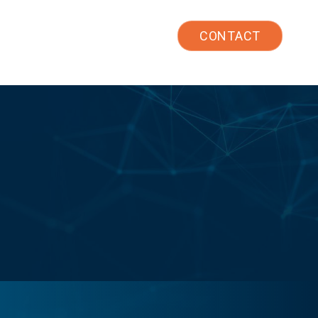
TW
CONTACT
績
常見問題