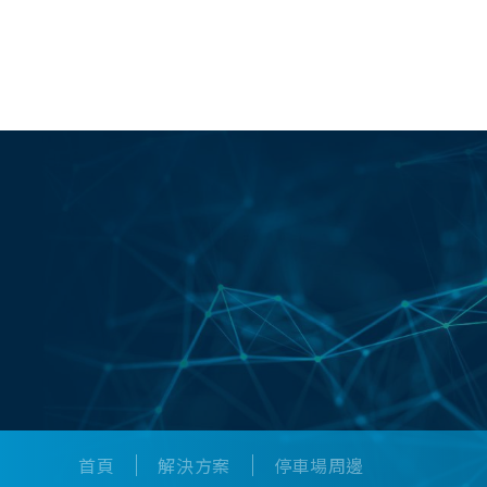
產品服務
首頁
解決方案
停車場周邊