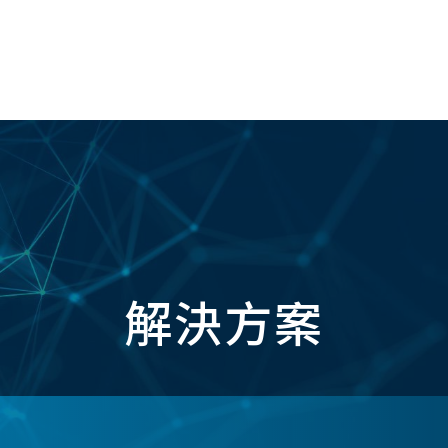
關於我們
解決方案
媒體中心
工程實
解決方案