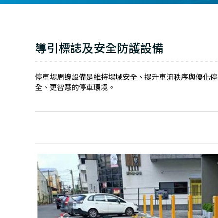
導引標誌及安全防護設備
停車場周邊設備是維持場域安全、提升車流秩序與優化停
全、更智慧的停車環境。