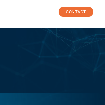
TW
CONTACT
績
常見問題