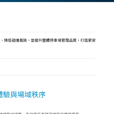
線、降低碰撞風險，並提升整體停車場管理品質，打造更安
體驗與場域秩序