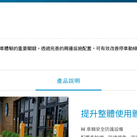
車體驗的重要關鍵。透過完善的周邊設施配置，可有效改善停車動
產品說明
提升整體使用
🚧 車輛安全防護設備