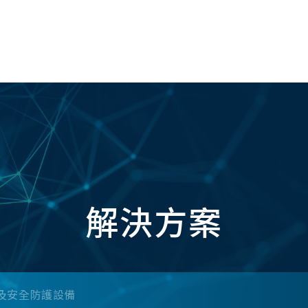
關於我們
解決方案
媒體中心
工程實
解決方案
及安全防護設備