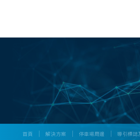
產品服務
首頁
解決方案
停車場周邊
導引標誌