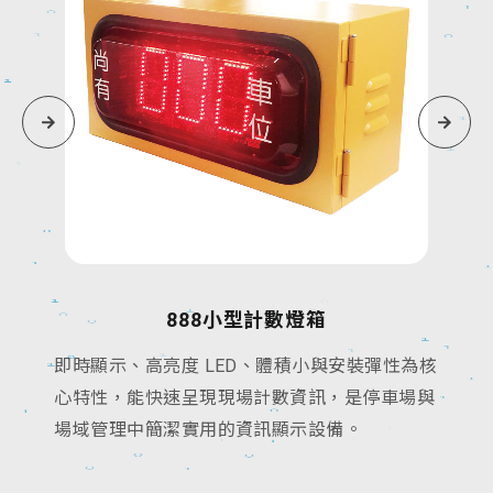
888小型計數燈箱
即時顯示、高亮度 LED、體積小與安裝彈性為核
心特性，能快速呈現現場計數資訊，是停車場與
場域管理中簡潔實用的資訊顯示設備。