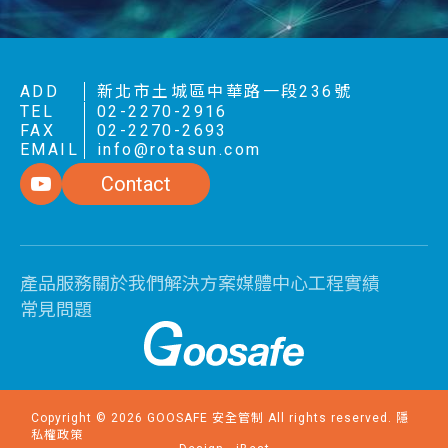
ADD
新北市土城區中華路一段236號
TEL
02-2270-2916
FAX
02-2270-2693
EMAIL
info@rotasun.com
Contact
產品服務
關於我們
解決方案
媒體中心
工程實績
常見問題
Copyright ©
2026
GOOSAFE 安全管制
All rights reserved.
隱
私權政策