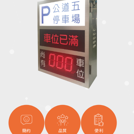
簡約
品質
便利