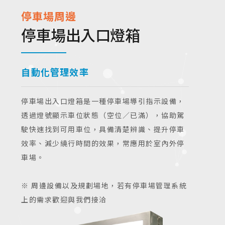
停車場周邊
停車場出入口燈箱
自動化管理效率
停車場出入口燈箱是一種停車場導引指示設備，
透過燈號顯示車位狀態（空位／已滿），協助駕
駛快速找到可用車位，具備清楚辨識、提升停車
效率、減少繞行時間的效果，常應用於室內外停
車場。
※ 周邊設備以及規劃場地，若有停車場管理系統
上的需求歡迎與我們接洽