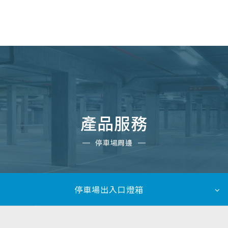
TW
產品服務
停車場周邊
停車場出入口燈箱