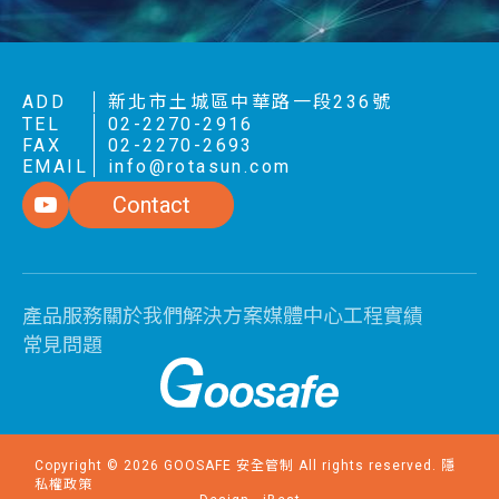
ADD
新北市土城區中華路一段236號
TEL
02-2270-2916
FAX
02-2270-2693
EMAIL
info@rotasun.com
Contact
產品服務
關於我們
解決方案
媒體中心
工程實績
常見問題
Copyright ©
2026
GOOSAFE 安全管制
All rights reserved.
隱
私權政策