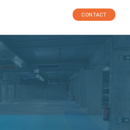
TW
CONTACT
績
常見問題