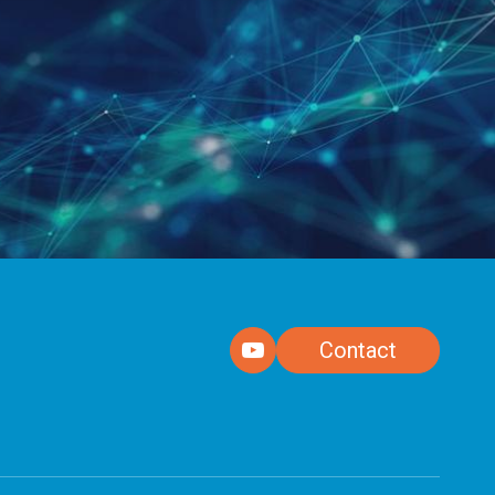
Contact