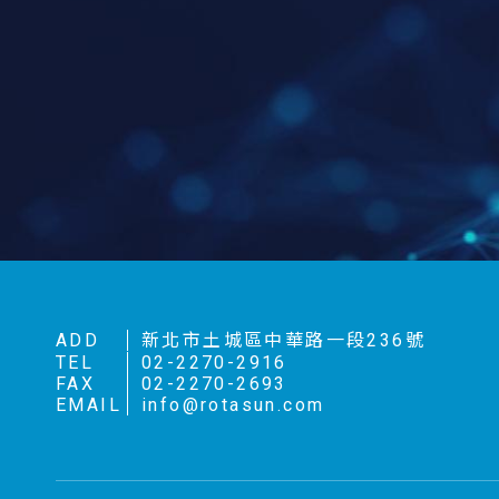
ADD
新北市土城區中華路一段236號
TEL
02-2270-2916
FAX
02-2270-2693
EMAIL
info@rotasun.com