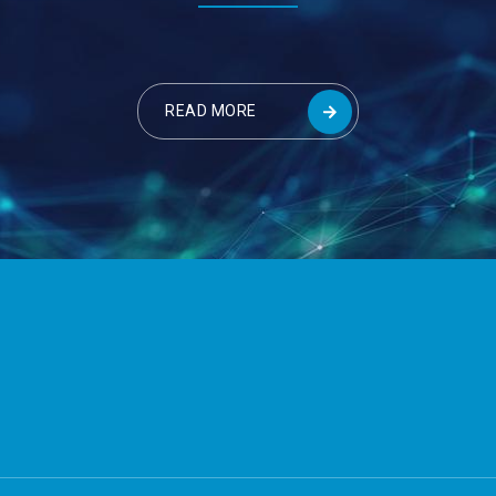
READ MORE