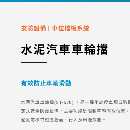
安防設備
|
車位擋板系統
水泥汽車車輪擋
有效防止車輛滑動
水泥汽車車輪擋(ST-570) ，是一種用於停車場或
定式安全防護設備，主要功能是限制車輛停放位置
過度前移或碰撞牆面、行人及周邊設施。