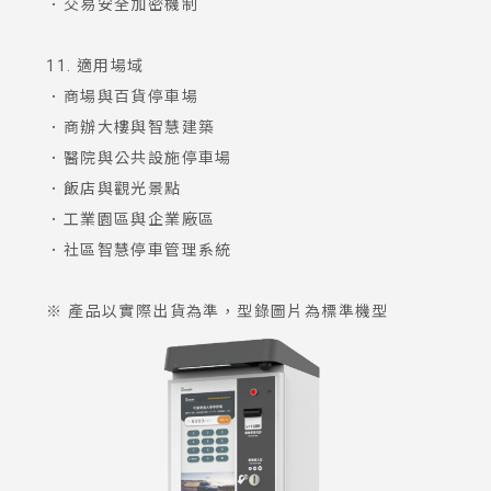
．交易安全加密機制
11. 適用場域
．商場與百貨停車場
．商辦大樓與智慧建築
．醫院與公共設施停車場
．飯店與觀光景點
．工業園區與企業廠區
．社區智慧停車管理系統
※ 產品以實際出貨為準，型錄圖片為標準機型