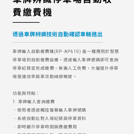
費繳費機
透過車牌辨識技術自動確認車輛進出
車牌輸入自動繳費機(RP-AP610) 是一種應用於智慧
停車場的自助繳費設備，透過輸入車牌號碼即可查詢
停車紀錄並完成繳費，無需人工收費，大幅提升停車
場營運效率與車流動線順暢度。
功能與特點：
1. 車牌輸入查詢繳費
．使用者透過觸控螢幕輸入車牌號碼
．系統自動比對入場紀錄與停車資料
．即時顯示停車時間與應繳費用