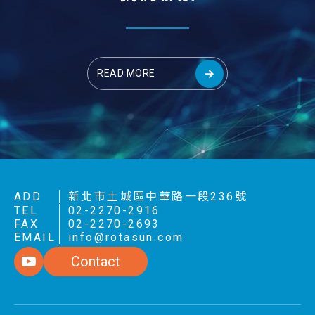
READ MORE
ADD
新北市土城區中華路一段236號
TEL
02-2270-2916
FAX
02-2270-2693
EMAIL
info@rotasun.com
Contact