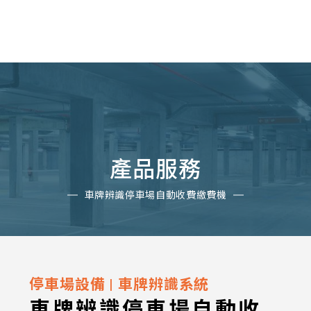
TW
產品服務
車牌辨識停車場自動收費繳費機
停車場設備
|
車牌辨識系統
車牌辨識停車場自動收