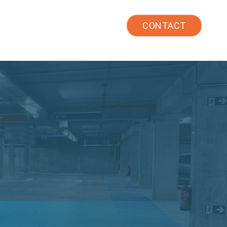
TW
CONTACT
績
常見問題