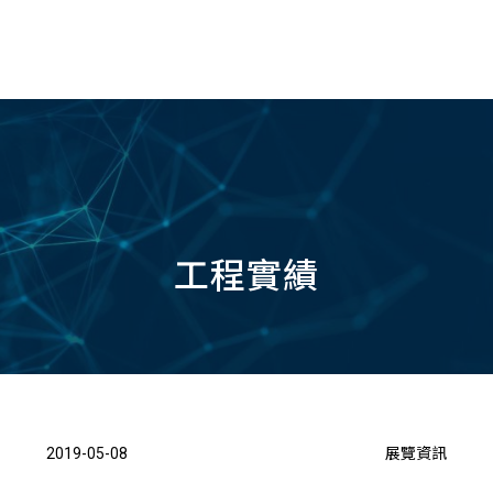
TW
工程實績
2019-05-08
展覽資訊