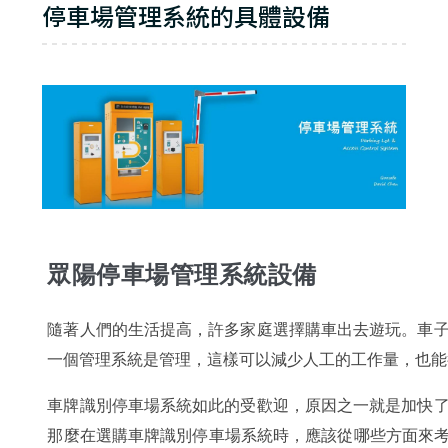
停車場管理系統的具體設備
眾陽停車場管理系統設備
隨著人們的生活提高，許多家庭選擇購車出去遊玩。車
一個管理系統是管理，這樣可以減少人工的工作量，也能
車牌識別停車場系統如此的受歡迎，原因之一就是加快
那麼在選購車牌識別停車場系統時，應該從哪些方面來考