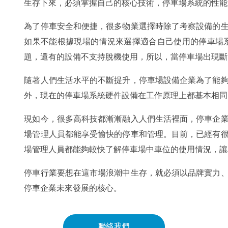
生存下來，必須掌握自己的核心技術，停車場系統的性能
為了停車安全和便捷，很多物業選擇時除了考察設備的
如果不能根據現場的情況來選擇適合自己使用的停車場
題，還有的設備不支持脫機使用，所以，當停車場出現斷
隨著人們生活水平的不斷提升，停車場設備企業為了能
外，現在的停車場系統硬件設備在工作原理上都基本相同
現如今，很多高科技都漸漸融入人們生活裡面，停車企
場管理人員都能享受愉快的停車和管理。目前，已經有
場管理人員都能夠較快了解停車場中車位的使用情況，讓
停車行業要想在這市場浪潮中生存，就必須以品牌實力
停車企業未來發展的核心。
聯絡我們