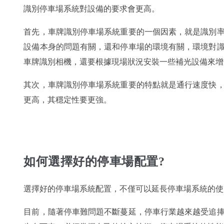
識別停車場系統對設備的要求會更高。
首先，車牌識別停車場系統重要的一個因素，就是識別
設備本身的問題有關，還和停車場的環境有關，環境對
車牌識別相機，還要根據現場狀況安裝一些補光設備來增
其次，車牌識別停車場系統重要的特點就是通行速度快
更高，其穩定性要更強。
如何選擇好的停車場配置?
選擇好的停車場系統配置，不僅可以延長停車場系統的使
目前，隨著停車難問題不斷蔓延，停車行業越來越受追