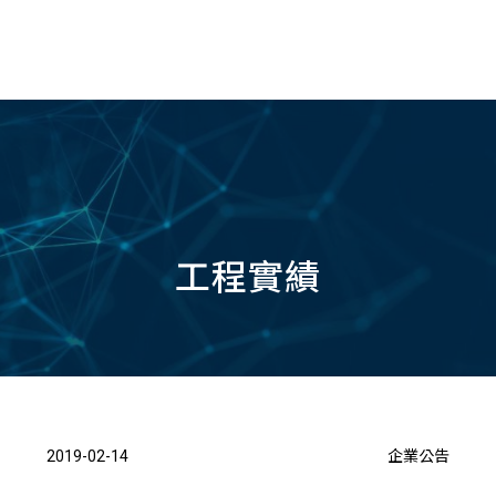
工程實績
2019-02-14
企業公告